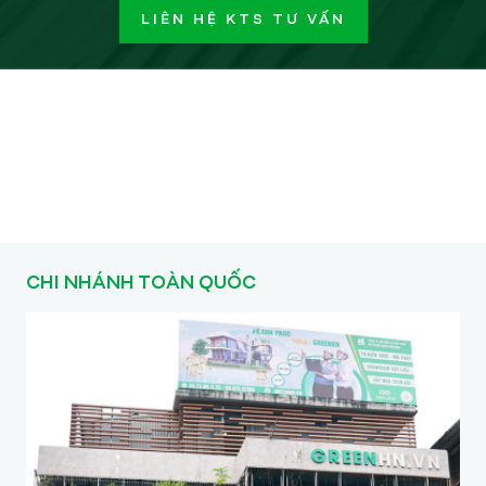
LIÊN HỆ KTS TƯ VẤN
CHI NHÁNH TOÀN QUỐC