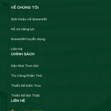
VỀ CHÚNG TÔI
Giới thiệu về GreenHN
Hồ sơ năng lực
GreenHN tuyển dụng
Liên hệ
CHÍNH SÁCH
Xây Nhà Trọn Gói
Thi Công Phần Thô
Thiết Kế Kiến Trúc
Thiết Kế Nội Thất
LIÊN HỆ