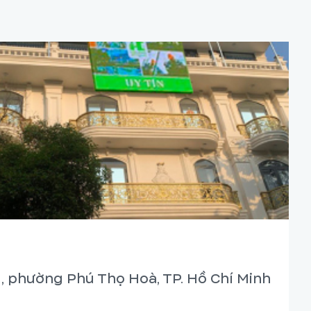
, phường Phú Thọ Hoà, TP. Hồ Chí Minh