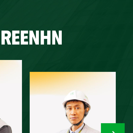
GREENHN