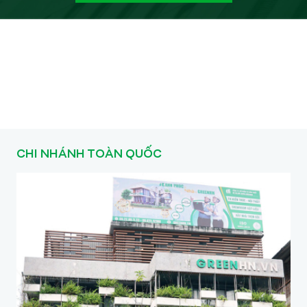
CHI NHÁNH TOÀN QUỐC