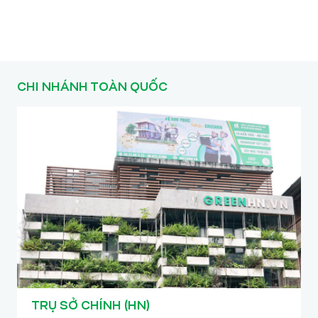
CHI NHÁNH TOÀN QUỐC
TRỤ SỞ CHÍNH (HN)