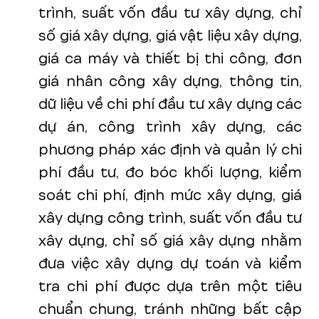
trình, suất vốn đầu tư xây dựng, chỉ
số giá xây dựng, giá vật liệu xây dựng,
giá ca máy và thiết bị thi công, đơn
giá nhân công xây dựng, thông tin,
dữ liệu về chi phí đầu tư xây dựng các
dự án, công trình xây dựng, các
phương pháp xác định và quản lý chi
phí đầu tư, đo bóc khối lượng, kiểm
soát chi phí, định mức xây dựng, giá
xây dựng công trình, suất vốn đầu tư
xây dựng, chỉ số giá xây dựng nhằm
đưa việc xây dựng dự toán và kiểm
tra chi phí được dựa trên một tiêu
chuẩn chung, tránh những bất cập