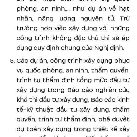
phòng, an ninh,... như dự án về hạt
nhân, năng lượng nguyên tử. Trừ
trường hợp việc xây dựng với những
công trình không đặc thù thì sẽ áp
dụng quy định chung của Nghị định.
Các dự án, công trình xây dựng phục
vụ quốc phòng, an ninh, thẩm quyền,
trình tự thẩm định tổng mức đầu tư
xây dựng trong Báo cáo nghiên cứu
khả thi đầu tư xây dựng, Báo cáo kinh
tế-kỹ thuật đầu tư xây dựng, thẩm
quyền, trình tự thẩm định, phê duyệt
dự toán xây dựng trong thiết kế xây