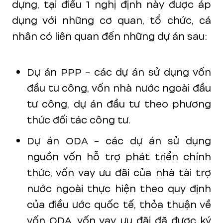
dựng, tại điều 1 nghị định này được áp
dụng với những cơ quan, tổ chức, cá
nhân có liên quan đến những dự án sau:
Dự án PPP - các dự án sử dụng vốn
đầu tư công, vốn nhà nước ngoài đầu
tư công, dự án đầu tư theo phương
thức đối tác công tư.
Dự án ODA - các dự án sử dụng
nguồn vốn hỗ trợ phát triển chính
thức, vốn vay ưu đãi của nhà tài trợ
nước ngoài thực hiện theo quy định
của điều ước quốc tế, thỏa thuận về
vốn ODA, vốn vay ưu đãi đã được ký