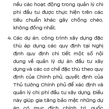
nếu các hoạt động trong quản lý chi
phí đầu tư được thực hiện trên các
tiêu chuẩn khác gây chồng chéo,
không đồng nhất.
Các dự án, công trình xây dựng đặc
thù áp dụng các quy định tại Nghị
định quy định chi tiết một số nội
dung về quản lý dự án đầu tư xây
dựng và các cơ chế đặc thù theo quy
định của Chính phủ, quyết định của
Thủ tướng Chính phủ để xác định và
quản lý chi phí đầu tư xây dựng. Điều
này giúp gia tăng bảo mật những dự
án có mục đích chính trị, quốc