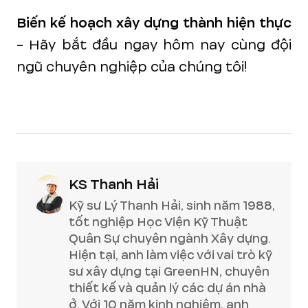
Biến kế hoạch xây dựng thành hiện thực
- Hãy bắt đầu ngay hôm nay cùng đội
ngũ chuyên nghiệp của chúng tôi!
KS Thanh Hải
Kỹ sư Lý Thanh Hải, sinh năm 1988,
tốt nghiệp Học Viện Kỹ Thuật
Quân Sự chuyên ngành Xây dựng.
Hiện tại, anh làm việc với vai trò kỹ
sư xây dựng tại GreenHN, chuyên
thiết kế và quản lý các dự án nhà
ở. Với 10 năm kinh nghiệm, anh