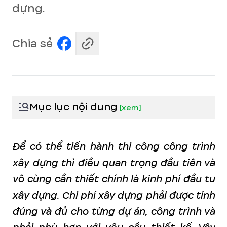
dựng.
Chia sẻ
Mục lục nội dung
[
xem
]
Để có thể tiến hành thi công công trình
xây dựng thì điều quan trọng đầu tiên và
vô cùng cần thiết chính là kinh phí đầu tư
xây dựng. Chi phí xây dựng phải được tính
đúng và đủ cho từng dự án, công trình và