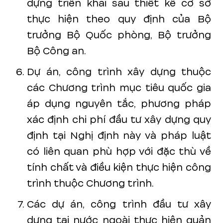
dựng triển khai sau thiết kế cơ sở
thực hiện theo quy định của Bộ
trưởng Bộ Quốc phòng, Bộ trưởng
Bộ Công an.
Dự án, công trình xây dựng thuộc
các Chương trình mục tiêu quốc gia
áp dụng nguyên tắc, phương pháp
xác định chi phí đầu tư xây dựng quy
định tại Nghị định này và pháp luật
có liên quan phù hợp với đặc thù về
tính chất và điều kiện thực hiện công
trình thuộc Chương trình.
Các dự án, công trình đầu tư xây
dựng tại nước ngoài thực hiện quản