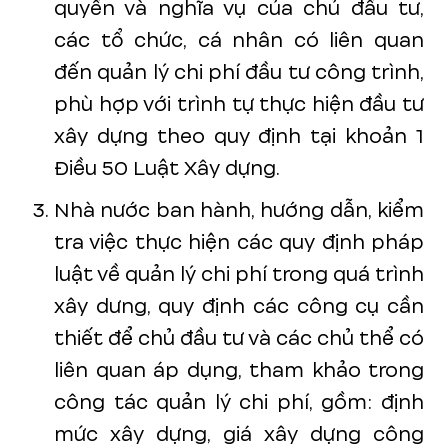
quyền và nghĩa vụ của chủ đầu tư,
các tổ chức, cá nhân có liên quan
đến quản lý chi phí đầu tư công trình,
phù hợp với trình tự thực hiện đầu tư
xây dựng theo quy định tại khoản 1
Điều 50 Luật Xây dựng.
Nhà nước ban hành, hướng dẫn, kiểm
tra việc thực hiện các quy định pháp
luật về quản lý chi phí trong quá trình
xây dưng, quy định các công cụ cần
thiết để chủ đầu tư và các chủ thể có
liên quan áp dụng, tham khảo trong
công tác quản lý chi phí, gồm: định
mức xây dựng, giá xây dựng công