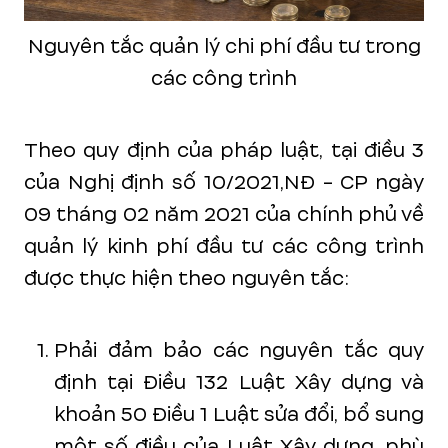
Nguyên tắc quản lý chi phí đầu tư trong
các công trình
Theo quy định của pháp luật, tại điều 3
của Nghị định số 10/2021,NĐ - CP ngày
09 tháng 02 năm 2021 của chính phủ về
quản lý kinh phí đầu tư các công trình
được thực hiện theo nguyên tắc:
Phải đảm bảo các nguyên tắc quy
định tại Điều 132 Luật Xây dựng và
khoản 50 Điều 1 Luật sửa đổi, bổ sung
một số điều của Luật Xây dựng, phù