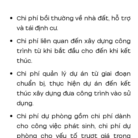
Chi phí bồi thường về nhà đất, hỗ trợ
và tái định cư.
Chi phí liên quan đến xây dựng công
trình từ khi bắt đầu cho đến khi kết
thúc.
Chi phí quản lý dự án từ giai đoạn
chuẩn bị, thực hiện dự án đến kết
thúc xây dựng đưa công trình vào sử
dụng.
Chi phí dự phòng gồm chi phí dành
cho công việc phát sinh, chi phí dự
phòng cho yếu tố trượt giá trong