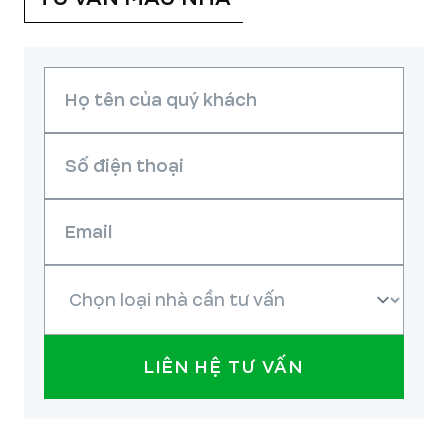
LIÊN HỆ TƯ VẤN