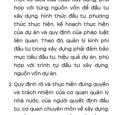
hợp với từng nguồn vốn để đầu tư
xây dựng, hình thức đầu tư, phương
thức thực hiện, kế hoạch thực hiện
của dự án và quy định của pháp luật
liên quan. Theo đó, quản lý kinh phí
đầu tư trong xây dựng phải đảm bảo
mục tiêu đầu tư, hiệu quả dự án, phù
hợp với trình tự đầu tư xây dựng,
nguồn vốn dự án.
Quy định rõ và thực hiện đúng quyền
và trách nhiệm của cơ quan quản lý
nhà nước, của người quyết định đầu
tư, cơ quan chuyên môn về xây dựng,