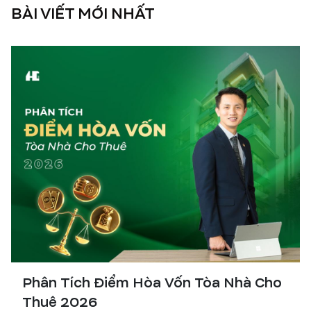
BÀI VIẾT MỚI NHẤT
Phân Tích Điểm Hòa Vốn Tòa Nhà Cho
Thuê 2026