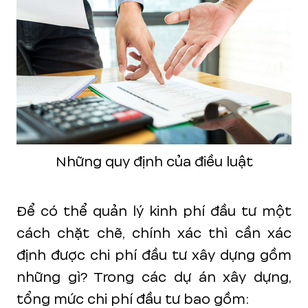
Những quy định của điều luật
Để có thể quản lý kinh phí đầu tư một
cách chặt chẽ, chính xác thì cần xác
định được chi phí đầu tư xây dựng gồm
những gì? Trong các dự án xây dựng,
tổng mức chi phí đầu tư bao gồm: