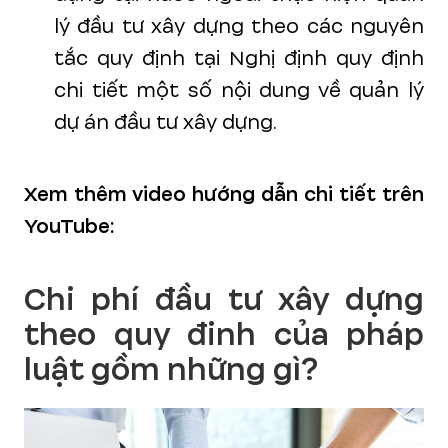
lý đầu tư xây dựng theo các nguyên
tắc quy định tại Nghị định quy định
chi tiết một số nội dung về quản lý
dự án đầu tư xây dựng.
Xem thêm video hướng dẫn chi tiết trên
YouTube:
Chi phí đầu tư xây dựng
theo quy đinh của pháp
luật gồm những gì?