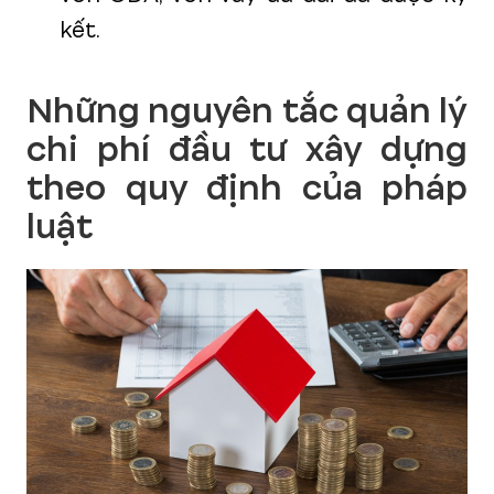
kết.
Những nguyên tắc quản lý
chi phí đầu tư xây dựng
theo quy định của pháp
luật