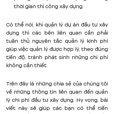
thời gian thi công xây dựng.
Có thể nói, khi quản lý dự án đầu tư xây
dựng thì các bên liên quan cần phải
tuân thủ nguyên tắc quản lý kinh phí
giúp việc quản lý được hợp lý, theo đúng
tiến độ, tránh phát sinh những chi phí
không cần thiết.
Trên đây là những chia sẻ của chúng tôi
về những thông tin liên quan đến quản
lý chi phí đầu tư xây dựng. Hy vọng, bài
viết này sẽ giúp các bạn có thể tiến