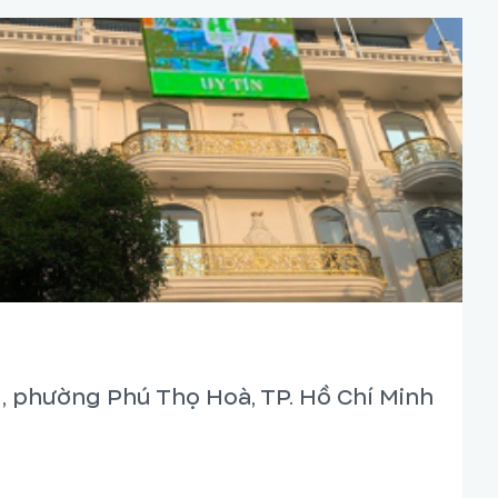
, phường Phú Thọ Hoà, TP. Hồ Chí Minh