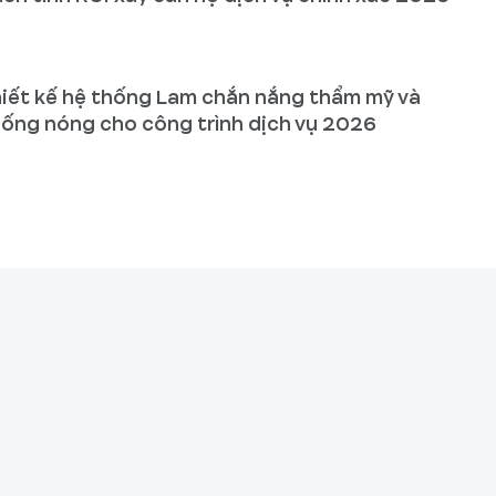
iết kế hệ thống Lam chắn nắng thẩm mỹ và
ống nóng cho công trình dịch vụ 2026