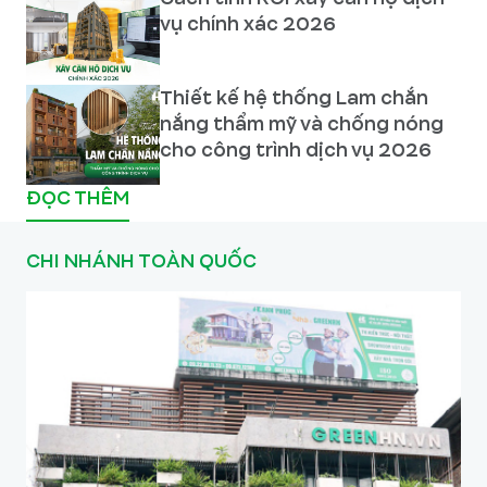
vụ chính xác 2026
Thiết kế hệ thống Lam chắn
nắng thẩm mỹ và chống nóng
cho công trình dịch vụ 2026
ĐỌC THÊM
CHI NHÁNH TOÀN QUỐC