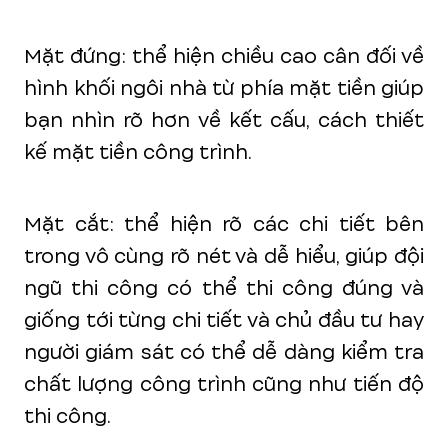
Mặt đứng: thể hiện chiều cao cân đối về
hình khối ngôi nhà từ phía mặt tiền giúp
bạn nhìn rõ hơn về kết cấu, cách thiết
kế mặt tiền công trình.
Mặt cắt: thể hiện rõ các chi tiết bên
trong vô cùng rõ nét và dễ hiểu, giúp đội
ngũ thi công có thể thi công đúng và
giống tới từng chi tiết và chủ đầu tư hay
người giám sát có thể dễ dàng kiểm tra
chất lượng công trình cũng như tiến độ
thi công.