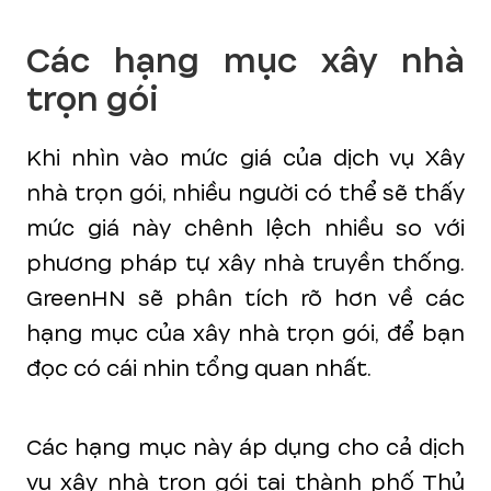
Các hạng mục xây nhà
trọn gói
Khi nhìn vào mức giá của dịch vụ Xây
nhà trọn gói, nhiều người có thể sẽ thấy
mức giá này chênh lệch nhiều so với
phương pháp tự xây nhà truyền thống.
GreenHN sẽ phân tích rõ hơn về các
hạng mục của xây nhà trọn gói, để bạn
đọc có cái nhin tổng quan nhất.
Các hạng mục này áp dụng cho cả dịch
vụ xây nhà trọn gói tại thành phố Thủ