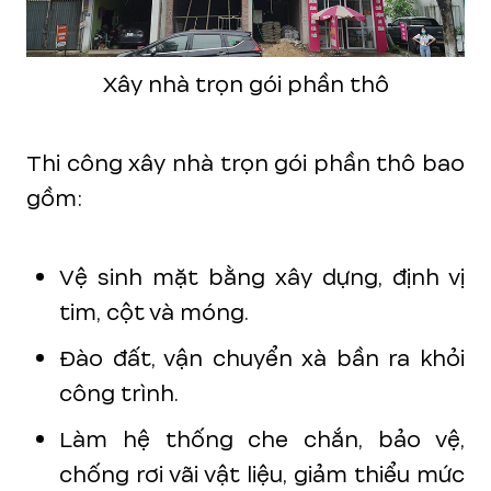
Xây nhà trọn gói phần thô
Thi công xây nhà trọn gói phần thô bao
gồm:
Vệ sinh mặt bằng xây dựng, định vị
tim, cột và móng.
Đào đất, vận chuyển xà bần ra khỏi
công trình.
Làm hệ thống che chắn, bảo vệ,
chống rơi vãi vật liệu, giảm thiểu mức