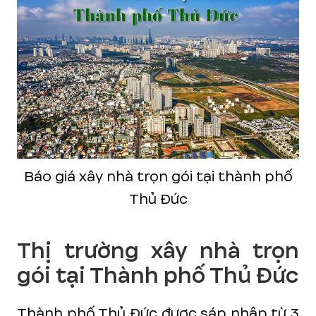
Báo giá xây nhà trọn gói tại thành phố
Thủ Đức
Thị trường xây nhà trọn
gói tại Thành phố Thủ Đức
Thành phố Thủ Đức được sáp nhập từ 3