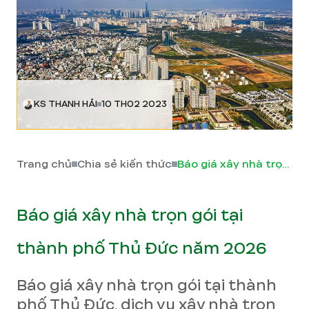
KS THANH HẢI
10 TH02 2023
Trang chủ
Chia sẻ kiến thức
Báo giá xây nhà trọn gói tại thành phố Thủ Đức năm 2026
Báo giá xây nhà trọn gói tại
thành phố Thủ Đức năm 2026
Báo giá xây nhà trọn gói tại thành
phố Thủ Đức, dịch vụ xây nhà trọn