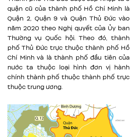
quận cũ của thành phố Hồ Chí Minh là
Quận 2, Quận 9 và Quận Thủ Đức vào
năm 2020 theo Nghị quyết của Ủy ban
Thường vụ Quốc hội. Theo đó, thành
phố Thủ Đức trực thuộc thành phố Hồ
Chí Minh và là thành phố đầu tiên của
nước ta thuộc loại hình đơn vị hành
chính thành phố thuộc thành phố trực
thuộc trung ương.