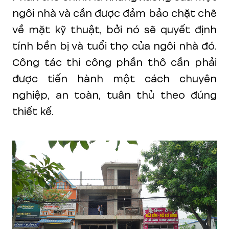
ngôi nhà và cần được đảm bảo chặt chẽ
về mặt kỹ thuật, bởi nó sẽ quyết định
tính bền bị và tuổi thọ của ngôi nhà đó.
Công tác thi công phần thô cần phải
được tiến hành một cách chuyên
nghiệp, an toàn, tuân thủ theo đúng
thiết kế.