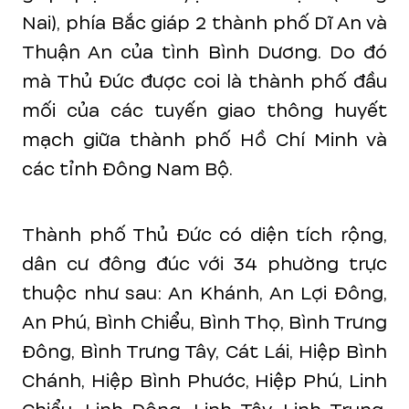
Nai), phía Bắc giáp 2 thành phố Dĩ An và
Thuận An của tình Bình Dương. Do đó
mà Thủ Đức được coi là thành phố đầu
mối của các tuyến giao thông huyết
mạch giữa thành phố Hồ Chí Minh và
các tỉnh Đông Nam Bộ.
Thành phố Thủ Đức có diện tích rộng,
dân cư đông đúc với 34 phường trực
thuộc như sau: An Khánh, An Lợi Đông,
An Phú, Bình Chiểu, Bình Thọ, Bình Trưng
Đông, Bình Trưng Tây, Cát Lái, Hiệp Bình
Chánh, Hiệp Bình Phước, Hiệp Phú, Linh